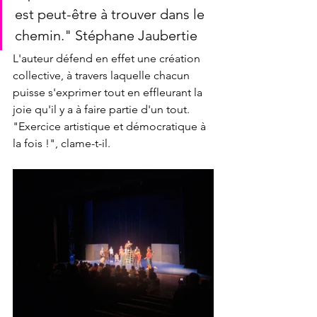
est peut-être à trouver dans le 
chemin." Stéphane Jaubertie
L'auteur défend en effet une création 
collective, à travers laquelle chacun 
puisse s'exprimer tout en effleurant la 
joie qu'il y a à faire partie d'un tout. 
"Exercice artistique et démocratique à 
la fois !", clame-t-il.