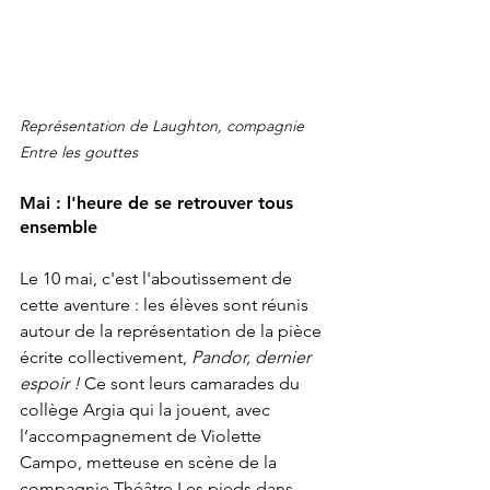
Représentation de Laughton, compagnie 
Entre les gouttes
Mai : l'heure de se retrouver tous 
ensemble
Le 10 mai, c'est l'aboutissement de 
cette aventure : les élèves sont réunis 
autour de la représentation de la pièce 
écrite collectivement, 
Pandor, dernier 
espoir !
 Ce sont leurs camarades du 
collège Argia qui la jouent, avec 
l’accompagnement de Violette 
Campo, metteuse en scène de la 
compagnie Théâtre Les pieds dans 