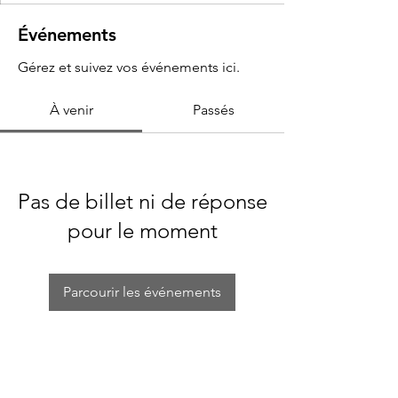
Événements
Gérez et suivez vos événements ici.
À venir
Passés
Pas de billet ni de réponse
pour le moment
Parcourir les événements
Rue de la Poste