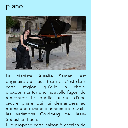
piano
La pianiste Aurélie Samani est
originaire du Haut-Béarn et c'est dans
cette région qu'elle a choisi
d'expérimenter une nouvelle façon de
rencontrer le public autour d'une
œuvre phare qui lui demandera au
moins une dizaine d'années de travail :
les variations Goldberg de Jean-
Sébastien Bach.
Elle propose cette saison 5 escales de