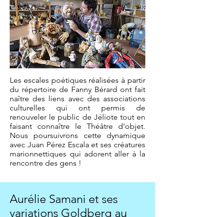
Les escales poétiques réalisées à partir
du répertoire de Fanny Bérard ont fait
naître des liens avec des associations
culturelles qui ont permis de
renouveler le public de Jéliote tout en
faisant connaître le Théâtre d’objet.
Nous poursuivrons cette dynamique
avec Juan Pérez Escala et ses créatures
marionnettiques qui adorent aller à la
rencontre des gens !
Aurélie Samani et ses
variations Goldberg au