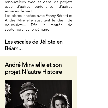
renouvelées avec les gens, de projets
avec d’autres partenaires, d’autres
espaces de vie !
Les pistes lancées avec Fanny Bérard et
André Minvielle suscitent le désir de
poursuivre... Dès la rentrée de
septembre, ça re-démarre !
Les escales de Jéliote en
Béarn...
André Minvielle et son
projet N'autre Histoire