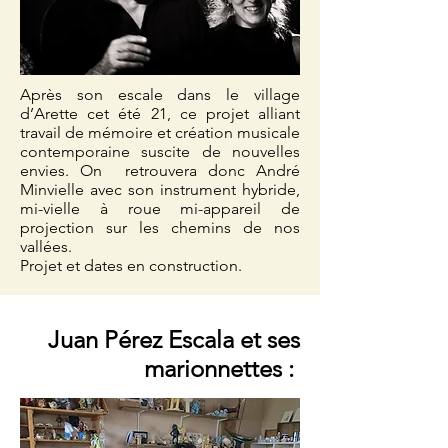
Après son escale dans le village
d’Arette cet été 21, ce projet alliant
travail de mémoire et création musicale
contemporaine suscite de nouvelles
envies. On retrouvera donc André
Minvielle avec son instrument hybride,
mi-vielle à roue mi-appareil de
projection sur les chemins de nos
vallées.
Projet et dates en construction.
Juan Pérez Escala et ses
marionnettes :