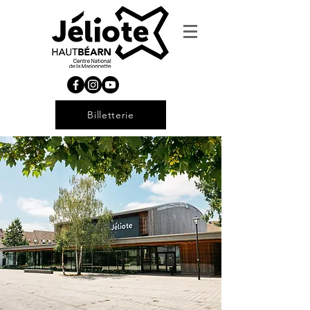
Billetterie