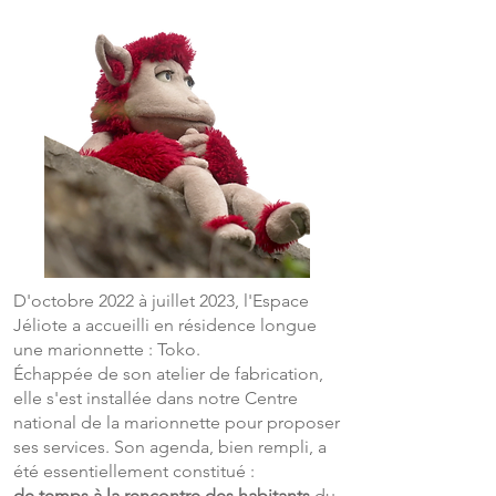
D'octobre 2022 à juillet 2023, l'Espace
Jéliote a accueilli en résidence longue
une marionnette : Toko.
Échappée de son atelier de fabrication,
elle s'est installée dans notre Centre
national de la marionnette pour proposer
ses services. Son agenda, bien rempli, a
été essentiellement constitué :
de temps à la rencontre des habitants
du