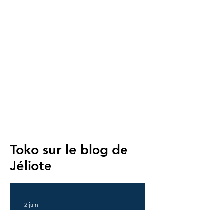
Toko sur le blog de
Jéliote
2 juin