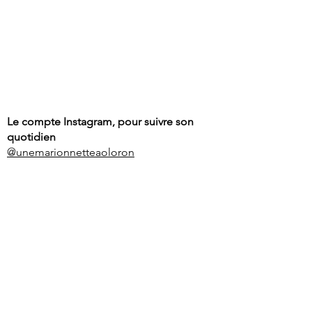
Le compte Instagram, pour suivre son
quotidien
@unemarionnetteaoloron