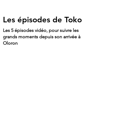
Les épisodes de Toko
Les 5 épisodes vidéo, pour suivre les
grands moments depuis son arrivée à
Oloron