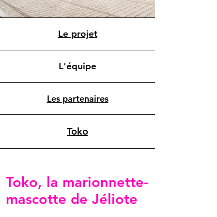
Le projet
L'équipe
Les partenaires
Toko
Toko, la marionnette-
mascotte de Jéliote