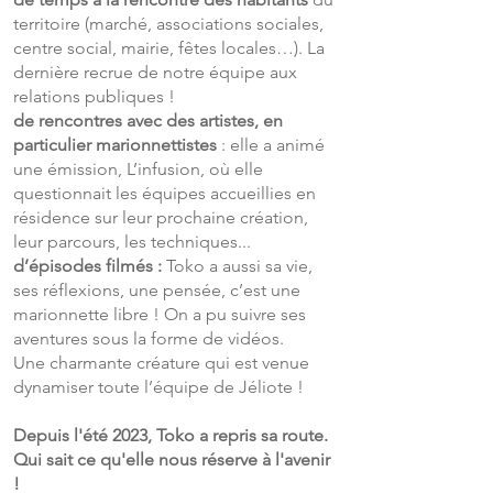
territoire (marché, associations sociales,
centre social, mairie, fêtes locales…). La
dernière recrue de notre équipe aux
relations publiques !
de rencontres avec des artistes, en
particulier marionnettistes
: elle a animé
une émission, L’infusion, où elle
questionnait les équipes accueillies en
résidence sur leur prochaine création,
leur parcours, les techniques...
d’épisodes filmés :
Toko a aussi sa vie,
ses réflexions, une pensée, c’est une
marionnette libre ! On a pu suivre ses
aventures sous la forme de vidéos.
Une charmante créature qui est venue
dynamiser toute l’équipe de Jéliote !
Depuis l'été 2023, Toko a repris sa route.
Qui sait ce qu'elle nous réserve à l'avenir
!