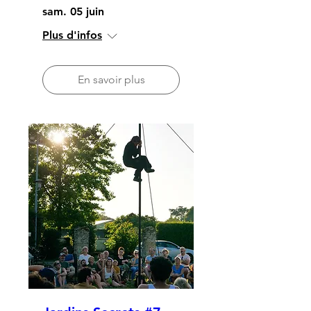
sam. 05 juin
Plus d'infos
En savoir plus