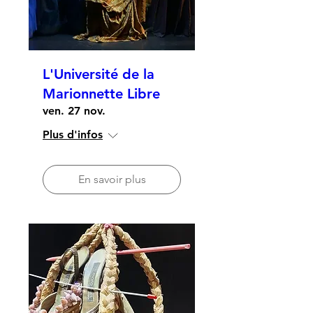
L'Université de la
Marionnette Libre
ven. 27 nov.
Plus d'infos
En savoir plus