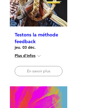
Testons la méthode
feedback
jeu. 03 déc.
Plus d'infos
En savoir plus