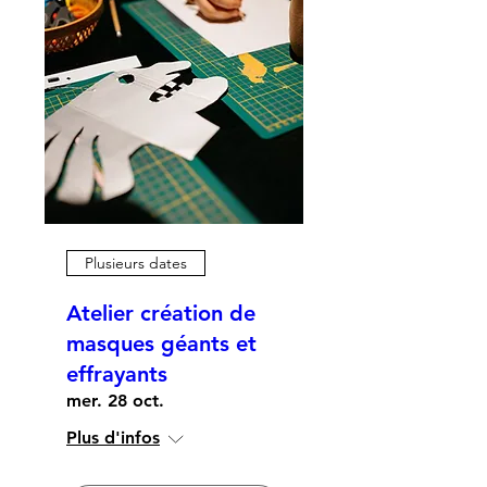
Plusieurs dates
Atelier création de
masques géants et
effrayants
mer. 28 oct.
Plus d'infos