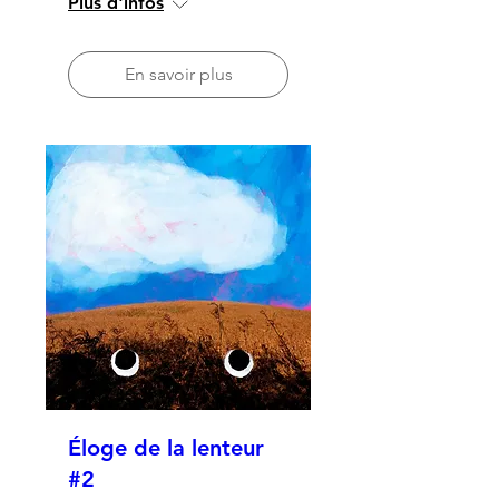
Plus d'infos
En savoir plus
Éloge de la lenteur
#2