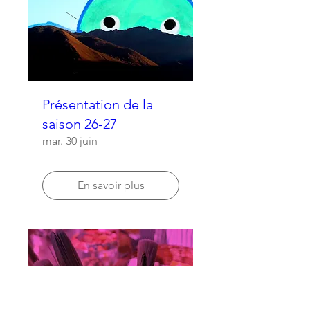
Présentation de la
saison 26-27
mar. 30 juin
En savoir plus