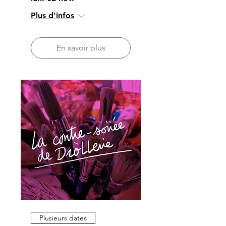
Plus d'infos
En savoir plus
Plusieurs dates