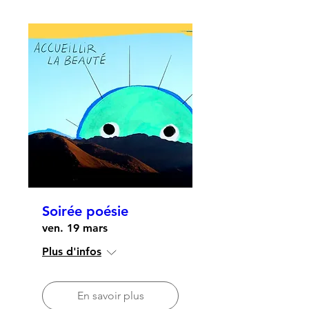
Soirée poésie
ven. 19 mars
Plus d'infos
En savoir plus