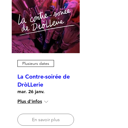
Plusieurs dates
La Contre-soirée de
DròLLerie
mar. 26 janv.
Plus d'infos
En savoir plus