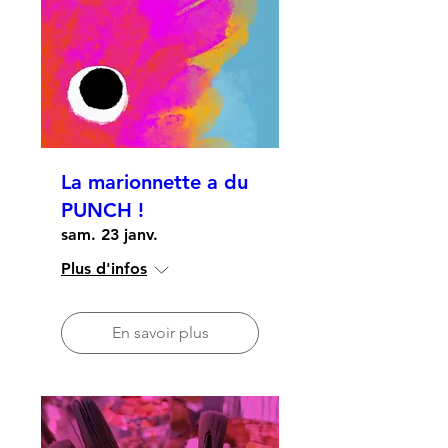
La marionnette a du
PUNCH !
sam. 23 janv.
Plus d'infos
En savoir plus