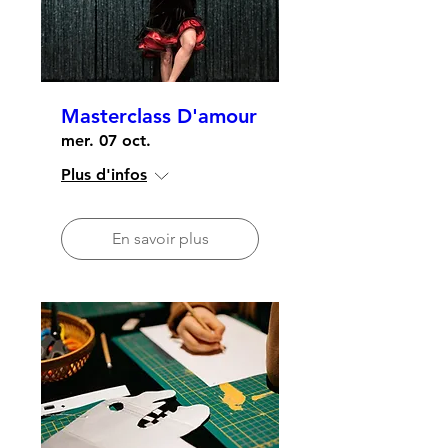
Masterclass D'amour
mer. 07 oct.
Plus d'infos
En savoir plus