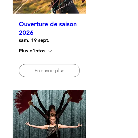
Ouverture de saison
2026
sam. 19 sept.
Plus d'infos
En savoir plus