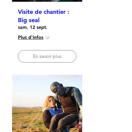
Visite de chantier :
Big seal
sam. 12 sept.
Plus d'infos
En savoir plus