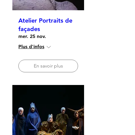
Atelier Portraits de
façades
mer. 25 nov.
Plus d'infos
En savoir plus