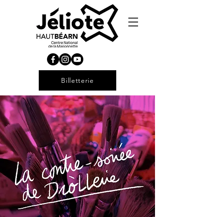
Billetterie