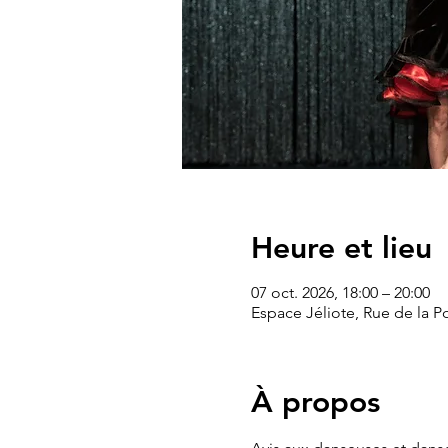
Heure et lieu
07 oct. 2026, 18:00 – 20:00
Espace Jéliote, Rue de la P
À propos