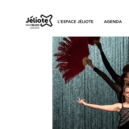
L'ESPACE JÉLIOTE
AGENDA