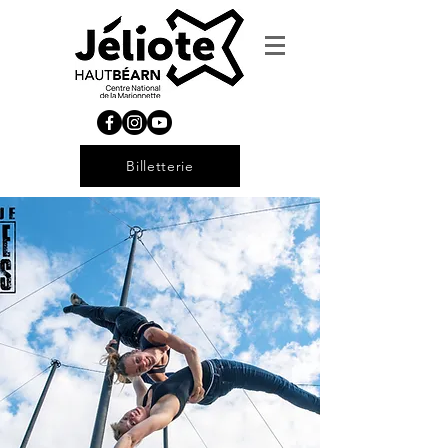
Billetterie