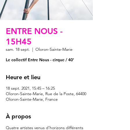
ENTRE NOUS -
15H45
sam. 18 sept.
  |  
Oloron-Sainte-Marie
Heure et lieu
18 sept. 2021, 15:45 – 16:25
Oloron-Sainte-Marie, Rue de la Poste, 64400
Oloron-Sainte-Marie, France
À propos
Quatre artistes venus d’horizons différents 