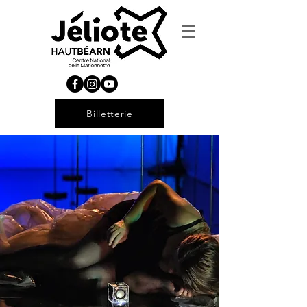
Billetterie