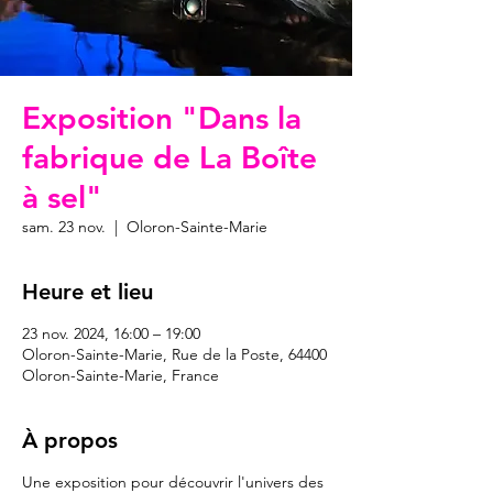
Exposition "Dans la
fabrique de La Boîte
à sel"
sam. 23 nov.
  |  
Oloron-Sainte-Marie
Heure et lieu
23 nov. 2024, 16:00 – 19:00
Oloron-Sainte-Marie, Rue de la Poste, 64400
Oloron-Sainte-Marie, France
À propos
Une exposition pour découvrir l'univers des