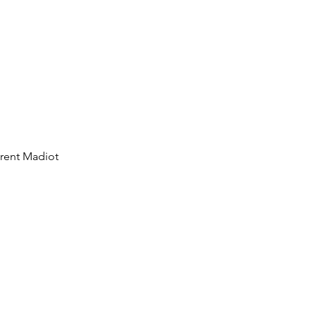
urent Madiot