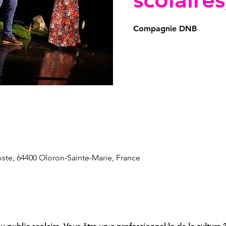
Compagnie DNB
oste, 64400 Oloron-Sainte-Marie, France