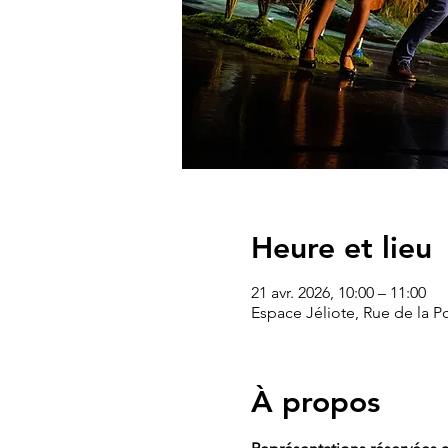
Heure et lieu
21 avr. 2026, 10:00 – 11:00
Espace Jéliote, Rue de la P
À propos