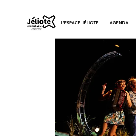
L'ESPACE JÉLIOTE
AGENDA