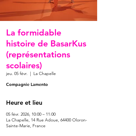
La formidable
histoire de BasarKus
(représentations
scolaires)
jeu. 05 févr.
  |  
La Chapelle
Compagnie Lamento
Heure et lieu
05 févr. 2026, 10:00 – 11:00
La Chapelle, 14 Rue Adoue, 64400 Oloron-
Sainte-Marie, France