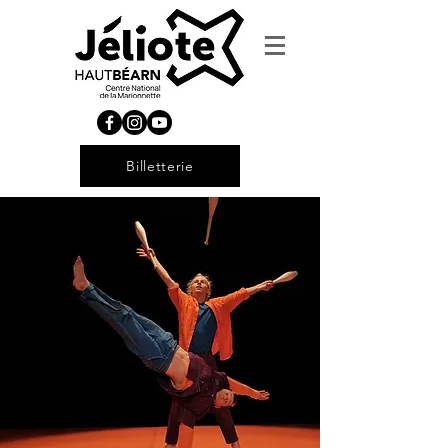
Billetterie