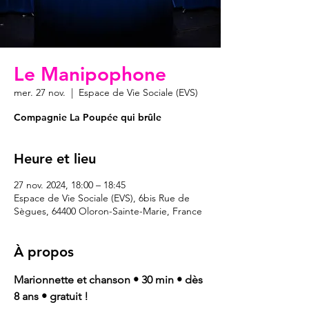
Le Manipophone
mer. 27 nov.
  |  
Espace de Vie Sociale (EVS)
Compagnie La Poupée qui brûle
Heure et lieu
27 nov. 2024, 18:00 – 18:45
Espace de Vie Sociale (EVS), 6bis Rue de
Sègues, 64400 Oloron-Sainte-Marie, France
À propos
Marionnette et chanson • 30 min • dès 
8 ans • gratuit !