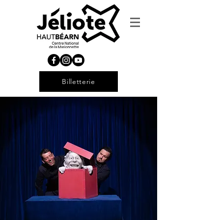
Billetterie