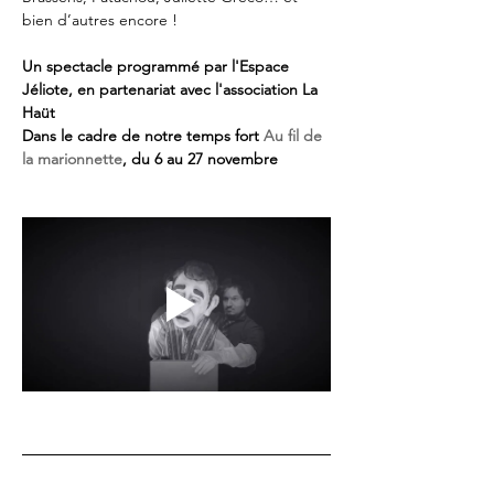
bien d’autres encore !
Un spectacle programmé par l'Espace 
Jéliote, en partenariat avec l'association La 
Haüt
Dans le cadre de notre temps fort 
Au fil de 
la marionnette
, du 6 au 27 novembre