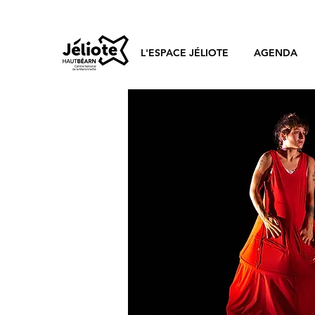
L'ESPACE JÉLIOTE
AGENDA