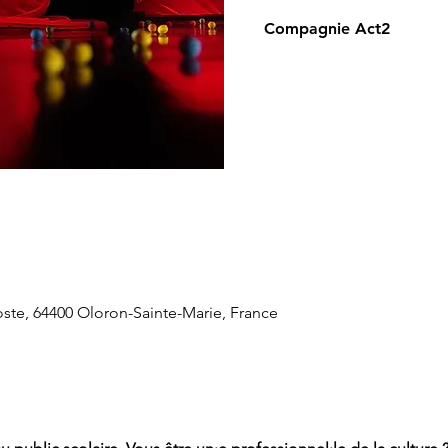
Compagnie Act2
oste, 64400 Oloron-Sainte-Marie, France