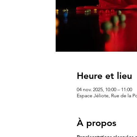
Heure et lieu
04 nov. 2025, 10:00 – 11:00
Espace Jéliote, Rue de la P
À propos