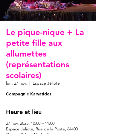
Le pique-nique + La
petite fille aux
allumettes
(représentations
scolaires)
lun. 27 nov.
  |  
Espace Jéliote
Compagnie Karyatides
Heure et lieu
27 nov. 2023, 10:00 – 11:00
Espace Jéliote, Rue de la Poste, 64400