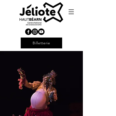
Billetterie