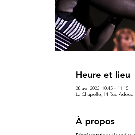
Heure et lieu
28 avr. 2023, 10:45 – 11:15
La Chapelle, 14 Rue Adoue,
À propos