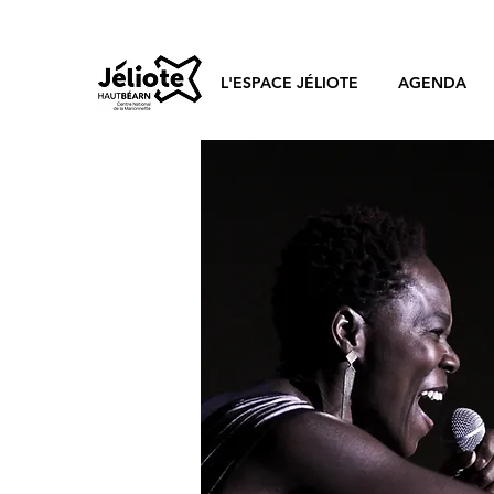
L'ESPACE JÉLIOTE
AGENDA