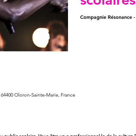
Compagnie Résonance - P
 64400 Oloron-Sainte-Marie, France