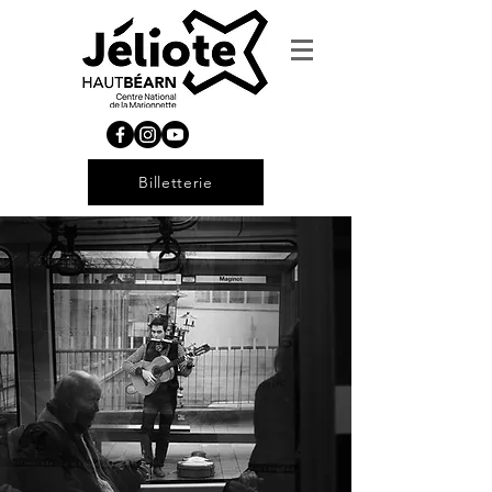
Billetterie