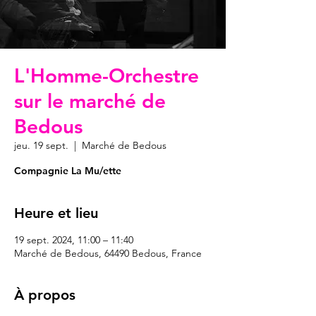
L'Homme-Orchestre
sur le marché de
Bedous
jeu. 19 sept.
  |  
Marché de Bedous
Compagnie La Mu/ette
Heure et lieu
19 sept. 2024, 11:00 – 11:40
Marché de Bedous, 64490 Bedous, France
À propos