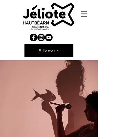
Billetterie