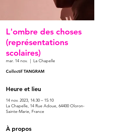
L'ombre des choses
(représentations
scolaires)
mar. 14 nov.
  |  
La Chapelle
Collectif TANGRAM
Heure et lieu
14 nov. 2023, 14:30 – 15:10
La Chapelle, 14 Rue Adoue, 64400 Oloron-
Sainte-Marie, France
À propos