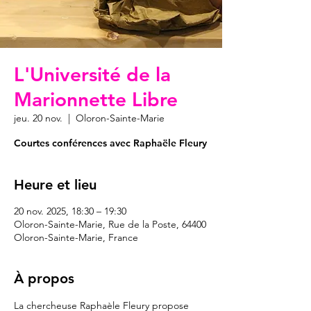
L'Université de la
Marionnette Libre
jeu. 20 nov.
  |  
Oloron-Sainte-Marie
Courtes conférences avec Raphaële Fleury
Heure et lieu
20 nov. 2025, 18:30 – 19:30
Oloron-Sainte-Marie, Rue de la Poste, 64400
Oloron-Sainte-Marie, France
À propos
La chercheuse Raphaèle Fleury propose 