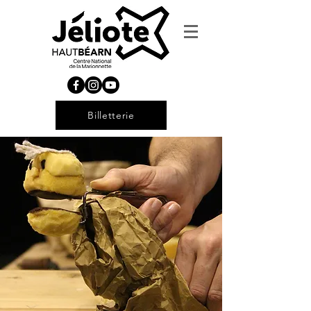
Billetterie