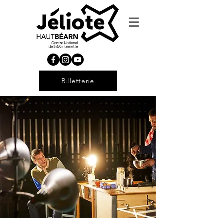
Billetterie