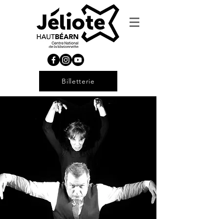
Billetterie