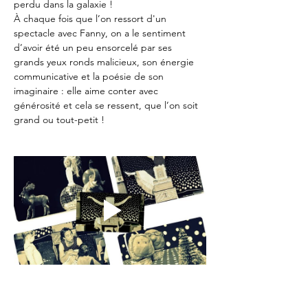
perdu dans la galaxie !
À chaque fois que l’on ressort d'un 
spectacle avec Fanny, on a le sentiment 
d’avoir été un peu ensorcelé par ses 
grands yeux ronds malicieux, son énergie 
communicative et la poésie de son 
imaginaire : elle aime conter avec 
générosité et cela se ressent, que l’on soit 
grand ou tout-petit !