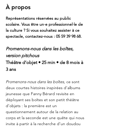
À propos
Représentations réservées au public 
scolaire. Vous être un·e professionnel·le de 
la culture ? Si vous souhaitez assister à ce 
spectacle, contactez-nous : 05 59 39 98 68.
Promenons-nous dans les boîtes, 
version pitchous
Théâtre d’objet • 25 min • de 8 mois à 
3 ans
Promenons-nous dans les boîtes, 
ce sont 
deux courtes histoires inspirées d'albums 
jeunesse que Fanny Bérard revisite en 
déployant ses boîtes et son petit théâtre 
d’objets : la première est un 
questionnement autour de la relation au 
corps et la seconde est une quête qui nous 
invite à partir à la recherche d’un doudou 