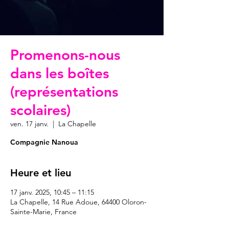
Promenons-nous
dans les boîtes
(représentations
scolaires)
ven. 17 janv.
  |  
La Chapelle
Compagnie Nanoua
Heure et lieu
17 janv. 2025, 10:45 – 11:15
La Chapelle, 14 Rue Adoue, 64400 Oloron-
Sainte-Marie, France