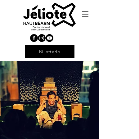
Billetterie