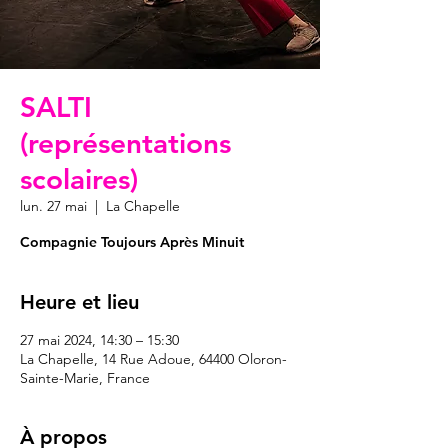
SALTI
(représentations
scolaires)
lun. 27 mai
  |  
La Chapelle
Compagnie Toujours Après Minuit
Heure et lieu
27 mai 2024, 14:30 – 15:30
La Chapelle, 14 Rue Adoue, 64400 Oloron-
Sainte-Marie, France
À propos