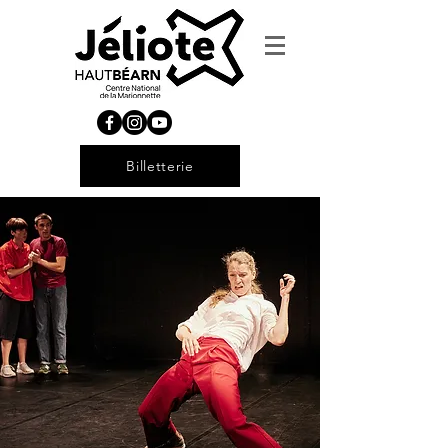
Billetterie