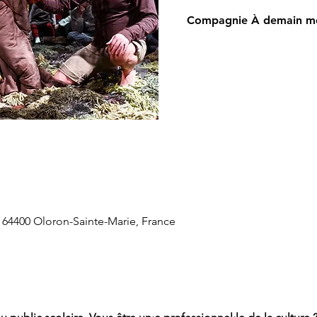
Compagnie À demain m
 64400 Oloron-Sainte-Marie, France