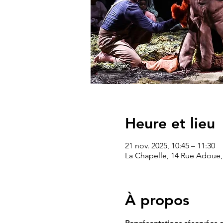
Heure et lieu
21 nov. 2025, 10:45 – 11:30
La Chapelle, 14 Rue Adoue,
À propos