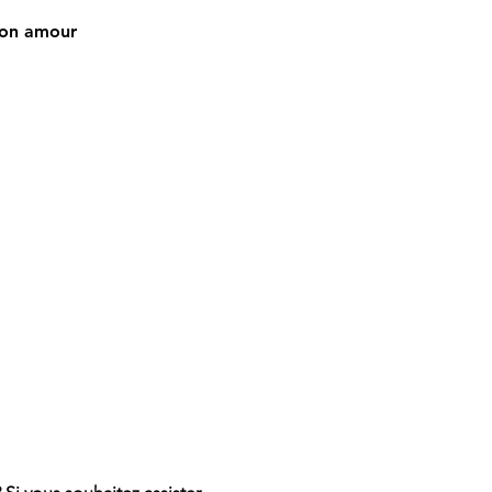
on amour