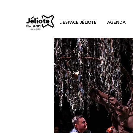
L'ESPACE JÉLIOTE
AGENDA