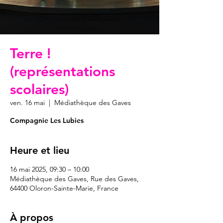
Terre !
(représentations
scolaires)
ven. 16 mai
  |  
Médiathèque des Gaves
Compagnie Les Lubies
Heure et lieu
16 mai 2025, 09:30 – 10:00
Médiathèque des Gaves, Rue des Gaves,
64400 Oloron-Sainte-Marie, France
À propos