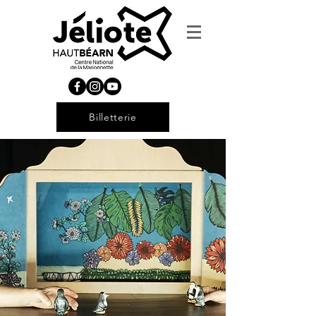
Billetterie