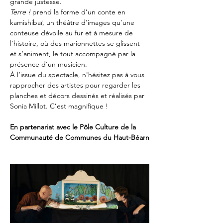
grande justesse.
Terre !
 prend la forme d’un conte en 
kamishibaï, un théâtre d’images qu’une 
conteuse dévoile au fur et à mesure de 
l’histoire, où des marionnettes se glissent 
et s’animent, le tout accompagné par la 
présence d’un musicien.
À l’issue du spectacle, n'hésitez pas à vous 
rapprocher des artistes pour regarder les 
planches et décors dessinés et réalisés par 
Sonia Millot. C’est magnifique !
En partenariat avec le Pôle Culture de la 
Communauté de Communes du Haut-Béarn