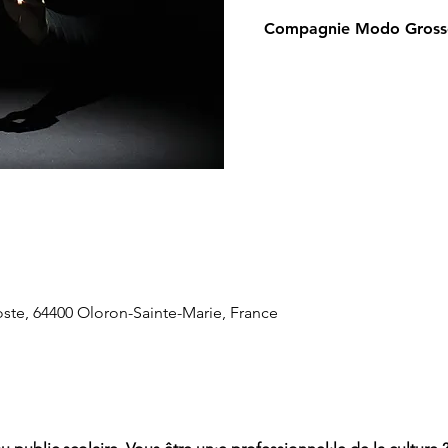
Compagnie Modo Gross
oste, 64400 Oloron-Sainte-Marie, France