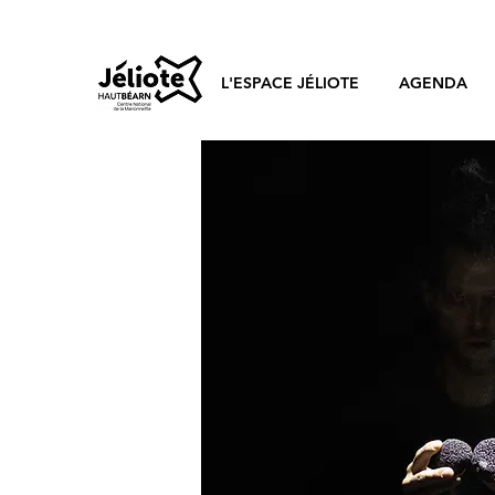
L'ESPACE JÉLIOTE
AGENDA