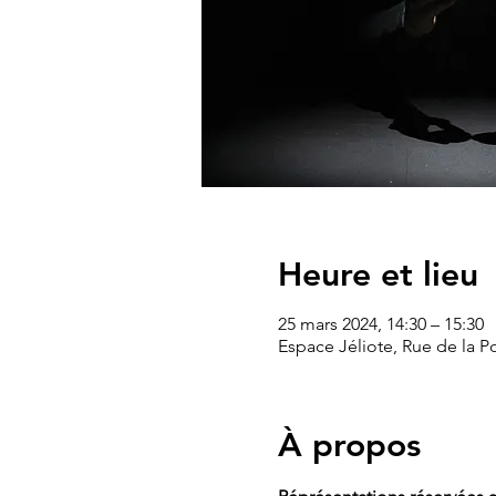
Heure et lieu
25 mars 2024, 14:30 – 15:30
Espace Jéliote, Rue de la P
À propos