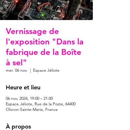
Vernissage de
l'exposition "Dans la
fabrique de la Boîte
à sel"
mer. 06 nov.
  |  
Espace Jéliote
Heure et lieu
06 nov. 2024, 19:00 – 21:00
Espace Jéliote, Rue de la Poste, 64400
Oloron-Sainte-Marie, France
À propos