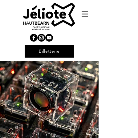
Billetterie