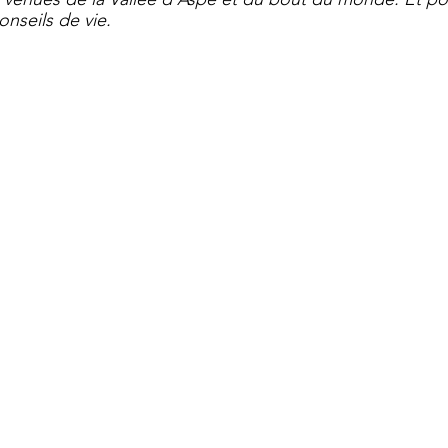
nseils de vie.