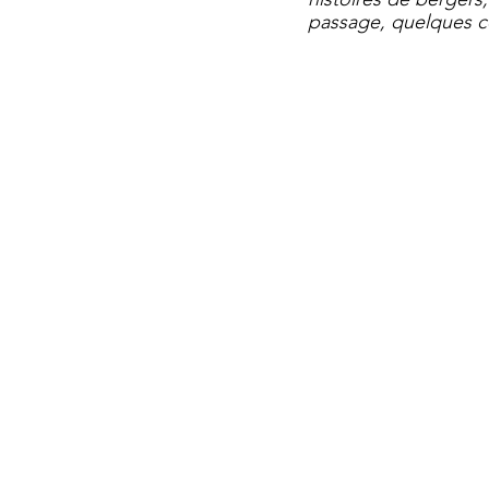
passage, quelques co