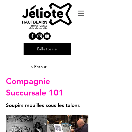
Billetterie
< Retour
Compagnie
Succursale 101
Soupirs mouillés sous les talons