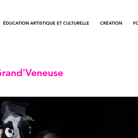
ÉDUCATION ARTISTIQUE ET CULTURELLE
CRÉATION
F
rand'Veneuse