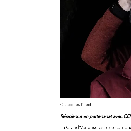
© Jacques Puech
Résidence en partenariat avec
CE
La Grand’Veneuse est une compagnie