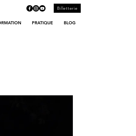
Billetterie
ORMATION
PRATIQUE
BLOG