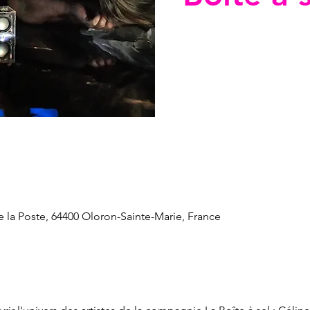
 la Poste, 64400 Oloron-Sainte-Marie, France