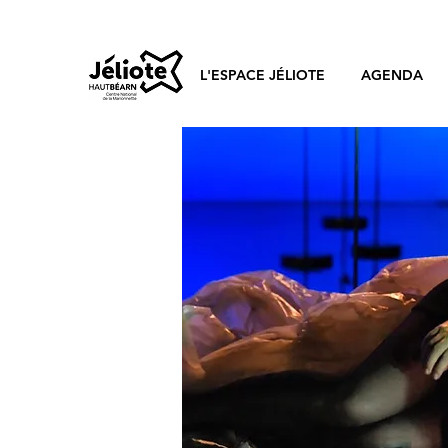
L'ESPACE JÉLIOTE
AGENDA