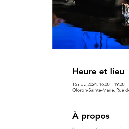
Heure et lieu
16 nov. 2024, 16:00 – 19:00
Oloron-Sainte-Marie, Rue de
À propos