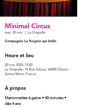
Minimal Circus
mer. 20 nov.
  |  
La Chapelle
Compagnie La Poupée qui brûle
Heure et lieu
20 nov. 2024, 15:00
La Chapelle, 14 Rue Adoue, 64400 Oloron-
Sainte-Marie, France
À propos
Marionnettes à gaine • 40 minutes • 
dès 4 ans