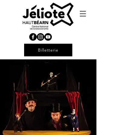
Billetterie