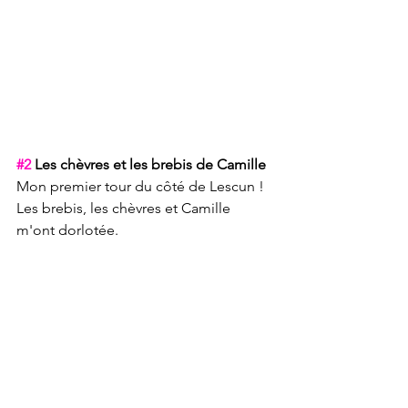
#2
 Les chèvres et les brebis de Camille
Mon premier tour du côté de Lescun ! 
Les brebis, les chèvres et Camille 
m'ont dorlotée.