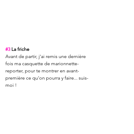
#3
 La friche
Avant de partir, j'ai remis une dernière 
fois ma casquette de marionnette-
reporter, pour te montrer en avant-
première ce qu'on pourra y faire... suis-
moi !